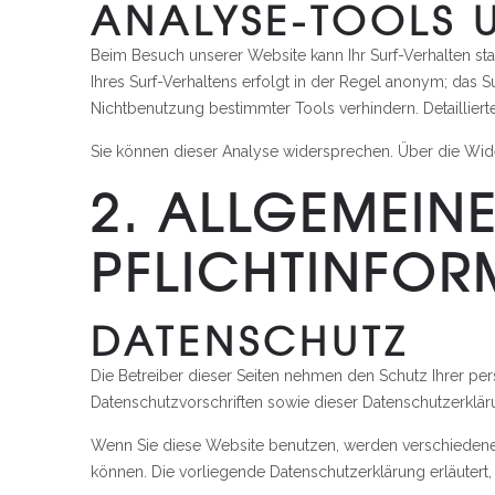
ANALYSE-TOOLS 
Beim Besuch unserer Website kann Ihr Surf-Verhalten s
Ihres Surf-Verhaltens erfolgt in der Regel anonym; das 
Nichtbenutzung bestimmter Tools verhindern. Detailliert
Sie können dieser Analyse widersprechen. Über die Wide
2. ALLGEMEIN
PFLICHTINFOR
DATENSCHUTZ
Die Betreiber dieser Seiten nehmen den Schutz Ihrer pe
Datenschutzvorschriften sowie dieser Datenschutzerklär
Wenn Sie diese Website benutzen, werden verschiedene
können. Die vorliegende Datenschutzerklärung erläutert,