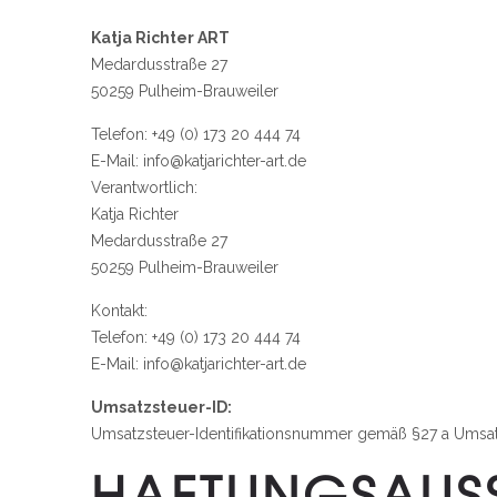
Katja Richter ART
Medardusstraße 27
50259 Pulheim-Brauweiler
Telefon: +49 (0) 173 20 444 74
E-Mail: info@katjarichter-art.de
Verantwortlich:
Katja Richter
Medardusstraße 27
50259 Pulheim-Brauweiler
Kontakt:
Telefon: +49 (0) 173 20 444 74
E-Mail: info@katjarichter-art.de
Umsatzsteuer-ID:
Umsatzsteuer-Identifikationsnummer gemäß §27 a Umsat
HAFTUNGSAUSS