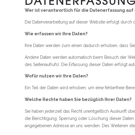
DATENERFASSUNG
Wer ist verantwortlich für die Datenerfassung auf
Die Datenverarbeitung auf dieser Website erfolgt durc
Wie erfassen wir Ihre Daten?
Ihre Daten werden zum einen dadurch erhoben, dass Sie u
Andere Daten werden automatisch beim Besuch der Websit
des Seitenaufrufs). Die Erfassung dieser Daten erfolgt a
Wofür nutzen wir Ihre Daten?
Ein Teil der Daten wird erhoben, um eine fehlerfreie Be
Welche Rechte haben Sie bezüglich Ihrer Daten?
Sie haben jederzeit das Recht unentgeltlich Auskunft 
die Berichtigung, Sperrung oder Löschung dieser Daten
angegebenen Adresse an uns wenden. Des Weiteren steh