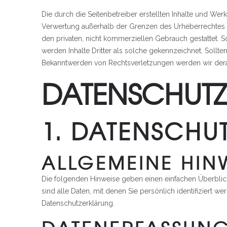
Die durch die Seitenbetreiber erstellten Inhalte und Wer
Verwertung außerhalb der Grenzen des Urheberrechtes be
den privaten, nicht kommerziellen Gebrauch gestattet. So
werden Inhalte Dritter als solche gekennzeichnet. Sollt
Bekanntwerden von Rechtsverletzungen werden wir dera
DATENSCHUT
1. DATENSCHUT
ALLGEMEINE HIN
Die folgenden Hinweise geben einen einfachen Überbli
sind alle Daten, mit denen Sie persönlich identifizier
Datenschutzerklärung.