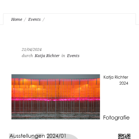
Home
Events
Katja Richter unterwegs . . . kommende Ausstellungen
21/04/2024
durch
Katja Richter
in
Events