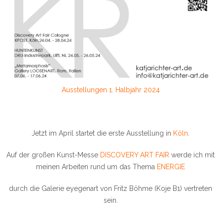
Ausstellungen 1. Halbjahr 2024
Jetzt im April startet die erste Ausstellung in
Köln
.
Auf der großen Kunst-Messe
DISCOVERY ART FAIR
werde ich mit
meinen Arbeiten rund um das Thema
ENERGIE
durch die Galerie eyegenart von Fritz Böhme (Koje B1) vertreten
sein.