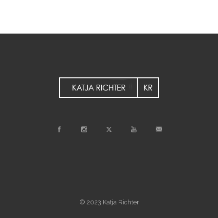
© 2023 Katja Richter