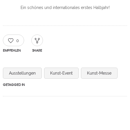
Ein schönes und internationales erstes Halbjahr!
0
EMPFEHLEN
SHARE
Ausstellungen
Kunst-Event
Kunst-Messe
GETAGGED IN