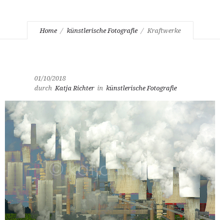
Home
künstlerische Fotografie
Kraftwerke
01/10/2018
durch
Katja Richter
in
künstlerische Fotografie