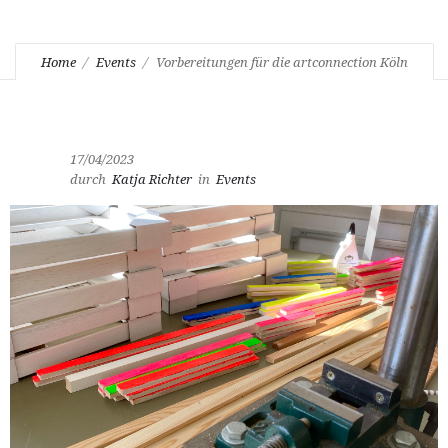
Home
Events
Vorbereitungen für die artconnection Köln
17/04/2023
durch
Katja Richter
in
Events