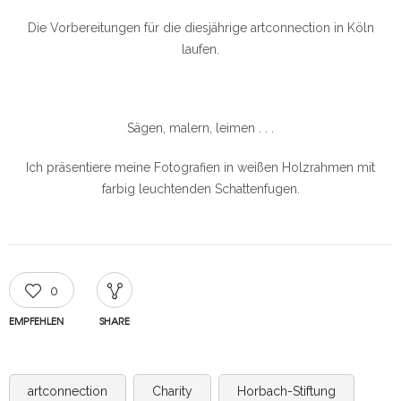
Die Vorbereitungen für die diesjährige artconnection in Köln
laufen.
Sägen, malern, leimen . . .
Ich präsentiere meine Fotografien in weißen Holzrahmen mit
farbig leuchtenden Schattenfugen.
0
EMPFEHLEN
SHARE
artconnection
Charity
Horbach-Stiftung