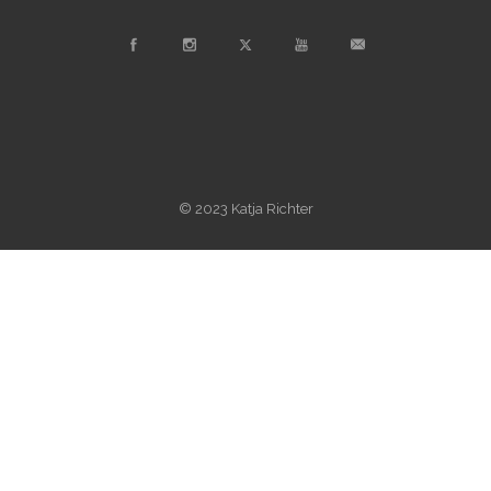
© 2023 Katja Richter