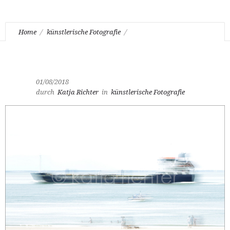
Home
künstlerische Fotografie
Katja Richter . . . unterwegs im Sommer
01/08/2018
durch
Katja Richter
in
künstlerische Fotografie