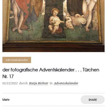
Adventskalender
der fotografische Adventskalender . . . Türchen
Nr. 17
01/12/2022
durch
Katja Richter
in
Adventskalender
Mehr
SHARE