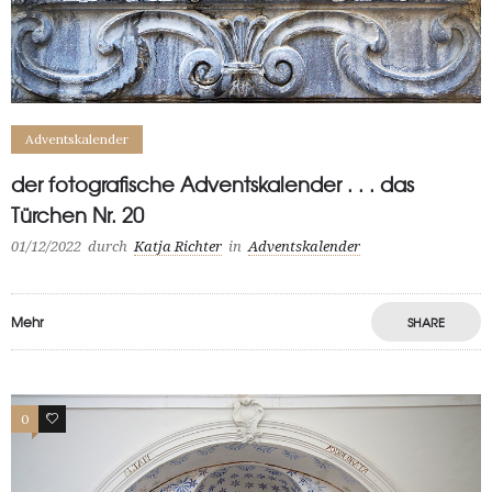
Adventskalender
der fotografische Adventskalender . . . das
Türchen Nr. 20
01/12/2022
durch
Katja Richter
in
Adventskalender
Mehr
SHARE
0
0