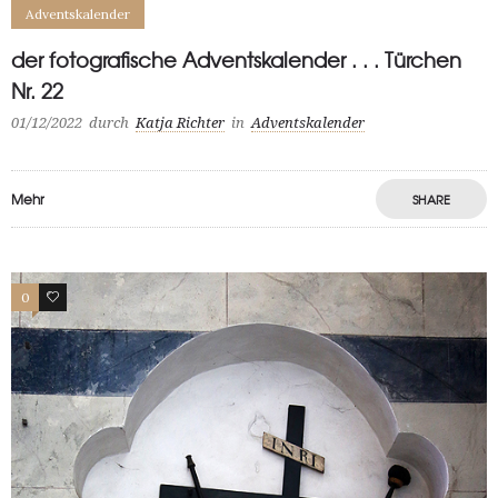
Adventskalender
der fotografische Adventskalender . . . Türchen
Nr. 22
01/12/2022
durch
Katja Richter
in
Adventskalender
Mehr
SHARE
0
0