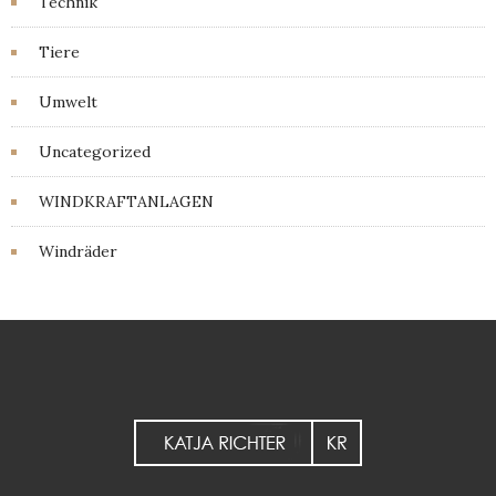
Technik
Tiere
Umwelt
Uncategorized
WINDKRAFTANLAGEN
Windräder