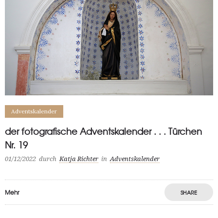
Adventskalender
der fotografische Adventskalender . . . Türchen
Nr. 19
01/12/2022
durch
Katja Richter
in
Adventskalender
Mehr
SHARE