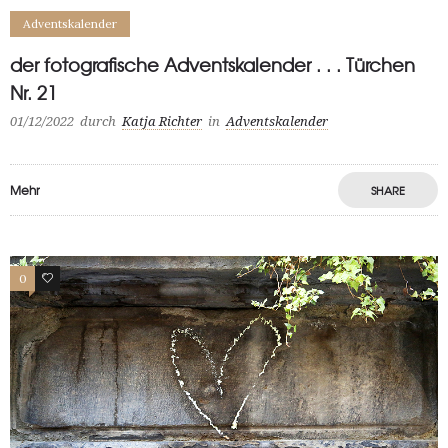
Adventskalender
der fotografische Adventskalender . . . Türchen
Nr. 21
01/12/2022
durch
Katja Richter
in
Adventskalender
Mehr
SHARE
0
0