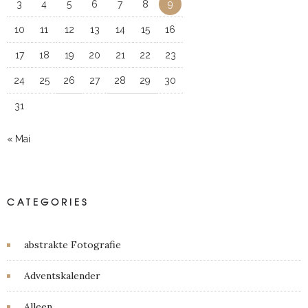
3
4
5
6
7
8
9
10
11
12
13
14
15
16
17
18
19
20
21
22
23
24
25
26
27
28
29
30
31
« Mai
CATEGORIES
abstrakte Fotografie
Adventskalender
Alleen