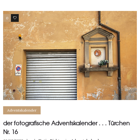
0
0
Adventskalender
der fotografische Adventskalender . . . Türchen
Nr. 16