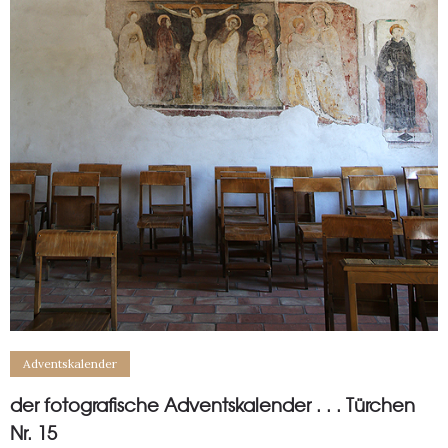
Adventskalender
der fotografische Adventskalender . . . Türchen
Nr. 15