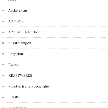
Architektur
ART-BOX
ART-BOX-NATURE
Ausstellungen
Eruption
Events
KRAFTWERKE
künstlerische Fotografie
LOOPs