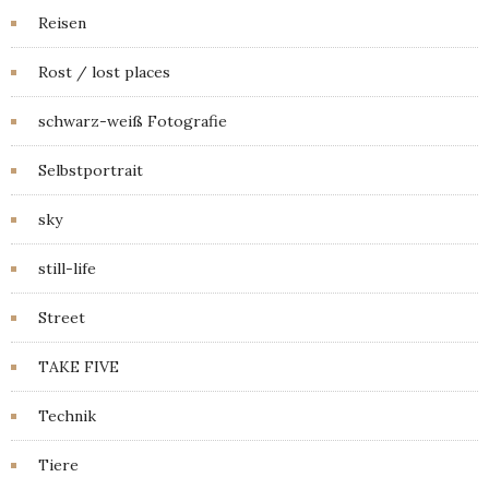
Reisen
Rost / lost places
schwarz-weiß Fotografie
Selbstportrait
sky
still-life
Street
TAKE FIVE
Technik
Tiere