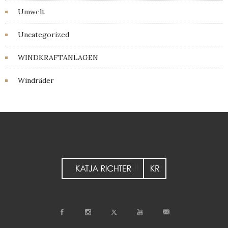
Umwelt
Uncategorized
WINDKRAFTANLAGEN
Windräder