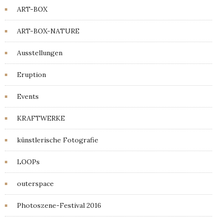
ART-BOX
ART-BOX-NATURE
Ausstellungen
Eruption
Events
KRAFTWERKE
künstlerische Fotografie
LOOPs
outerspace
Photoszene-Festival 2016