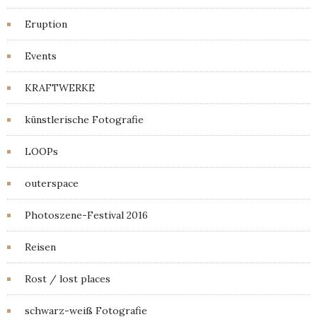
Eruption
Events
KRAFTWERKE
künstlerische Fotografie
LOOPs
outerspace
Photoszene-Festival 2016
Reisen
Rost / lost places
schwarz-weiß Fotografie