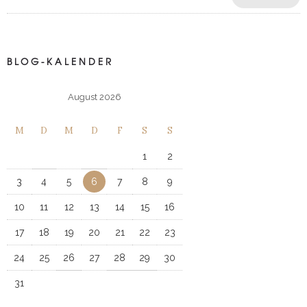
BLOG-KALENDER
August 2026
M
D
M
D
F
S
S
1
2
3
4
5
6
7
8
9
10
11
12
13
14
15
16
17
18
19
20
21
22
23
24
25
26
27
28
29
30
31