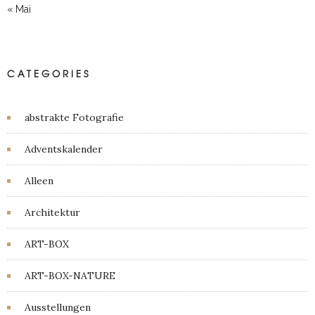
« Mai
CATEGORIES
abstrakte Fotografie
Adventskalender
Alleen
Architektur
ART-BOX
ART-BOX-NATURE
Ausstellungen