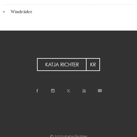
Windräder
© 2023 Katja Richter