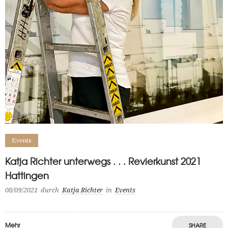
Events
Katja Richter unterwegs . . . Revierkunst 2021
Hattingen
08/09/2021
durch
Katja Richter
in
Events
Mehr
SHARE