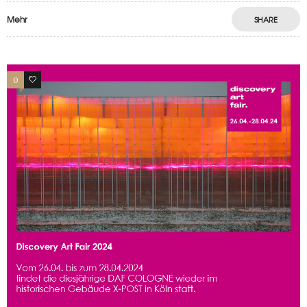
Mehr
SHARE
0
0