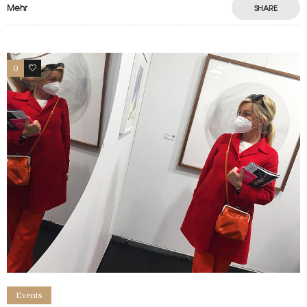
Mehr
SHARE
0
0
Events