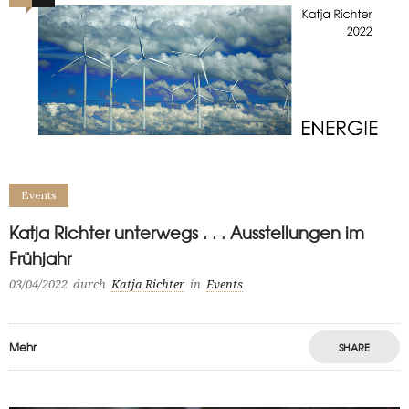
Events
Katja Richter unterwegs . . . Ausstellungen im
Frühjahr
03/04/2022
durch
Katja Richter
in
Events
Mehr
SHARE