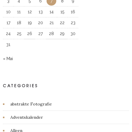
3
4
5
6
7
8
9
10
11
12
13
14
15
16
17
18
19
20
21
22
23
24
25
26
27
28
29
30
31
« Mai
CATEGORIES
abstrakte Fotografie
Adventskalender
Alleen