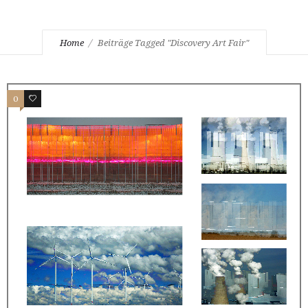
Home
Beiträge Tagged "Discovery Art Fair"
0
0