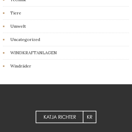
Tiere
Umwelt
Uncategorized
WINDKRAFTANLAGEN
Windräder