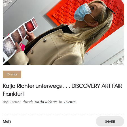
Events
Katja Richter unterwegs . . . DISCOVERY ART FAIR
Frankfurt
06/11/2021
durch
Katja Richter
in
Events
Mehr
SHARE