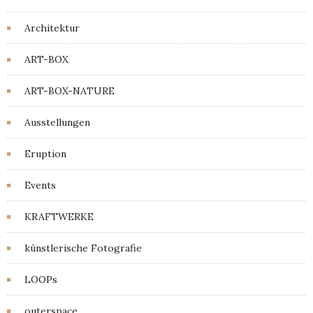
Architektur
ART-BOX
ART-BOX-NATURE
Ausstellungen
Eruption
Events
KRAFTWERKE
künstlerische Fotografie
LOOPs
outerspace