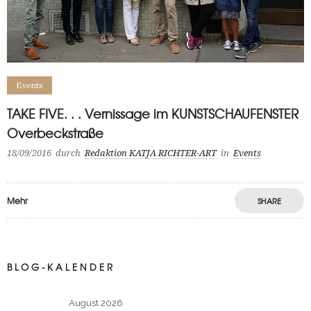
Events
TAKE FIVE. . . Vernissage im KUNSTSCHAUFENSTER
Overbeckstraße
18/09/2016
durch
Redaktion KATJA RICHTER-ART
in
Events
Mehr
SHARE
BLOG-KALENDER
August 2026