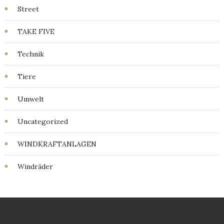
Street
TAKE FIVE
Technik
Tiere
Umwelt
Uncategorized
WINDKRAFTANLAGEN
Windräder