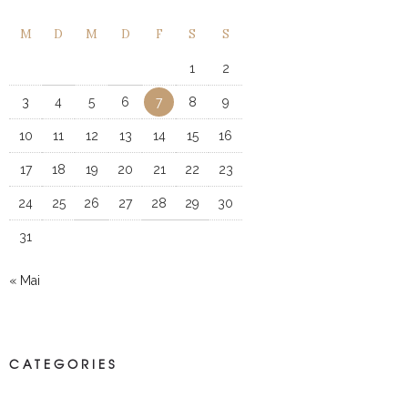
M
D
M
D
F
S
S
1
2
3
4
5
6
7
8
9
10
11
12
13
14
15
16
17
18
19
20
21
22
23
24
25
26
27
28
29
30
31
« Mai
CATEGORIES