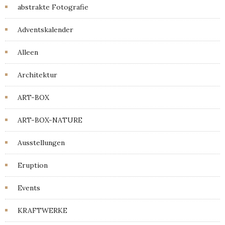
abstrakte Fotografie
Adventskalender
Alleen
Architektur
ART-BOX
ART-BOX-NATURE
Ausstellungen
Eruption
Events
KRAFTWERKE