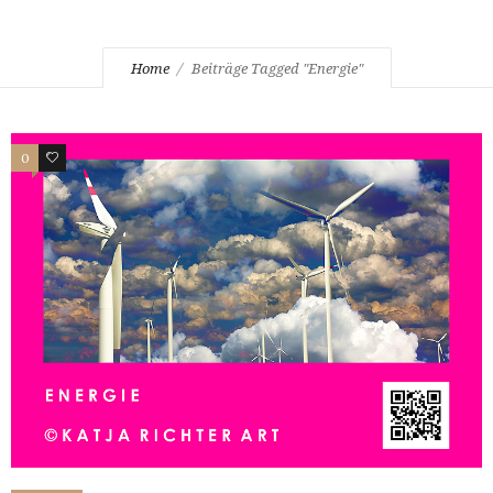
Home
Beiträge Tagged "Energie"
0
0