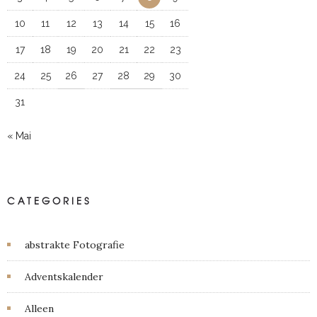
10
11
12
13
14
15
16
17
18
19
20
21
22
23
24
25
26
27
28
29
30
31
« Mai
CATEGORIES
abstrakte Fotografie
Adventskalender
Alleen