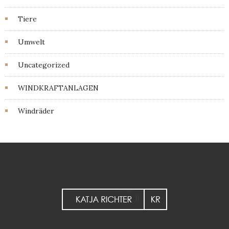
Tiere
Umwelt
Uncategorized
WINDKRAFTANLAGEN
Windräder