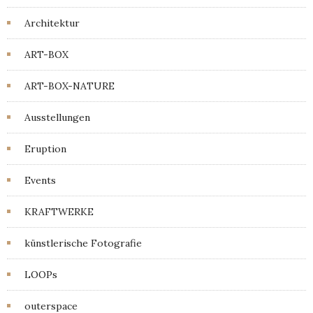
Architektur
ART-BOX
ART-BOX-NATURE
Ausstellungen
Eruption
Events
KRAFTWERKE
künstlerische Fotografie
LOOPs
outerspace