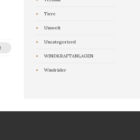
Tiere
Umwelt
Uncategorized
E
WINDKRAFTANLAGEN
Windräder