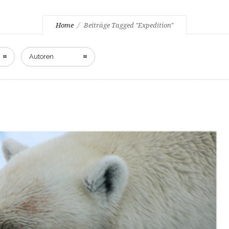
Home
Beiträge Tagged "Expedition"
Autoren