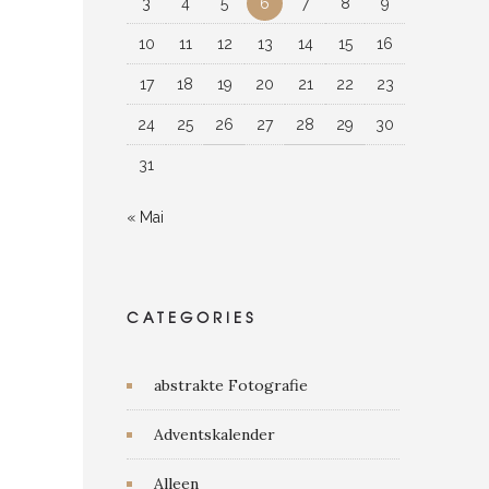
3
4
5
6
7
8
9
10
11
12
13
14
15
16
17
18
19
20
21
22
23
24
25
26
27
28
29
30
31
« Mai
CATEGORIES
abstrakte Fotografie
Adventskalender
Alleen