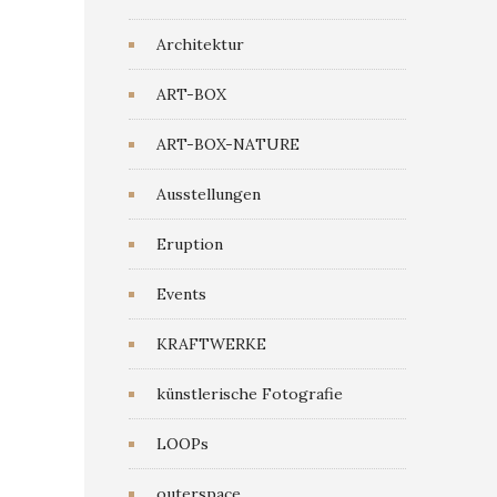
Architektur
ART-BOX
ART-BOX-NATURE
Ausstellungen
Eruption
Events
KRAFTWERKE
künstlerische Fotografie
LOOPs
outerspace