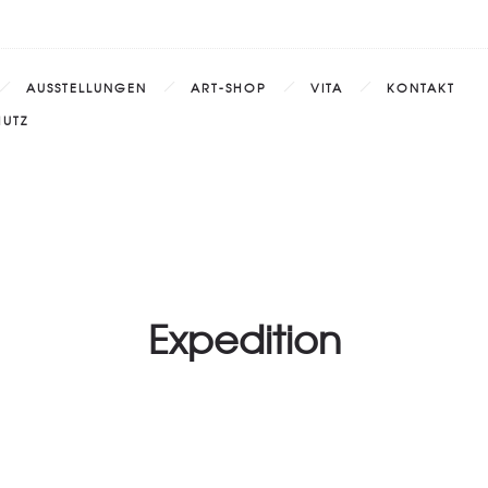
AUSSTELLUNGEN
ART-SHOP
VITA
KONTAKT
UTZ
Expedition