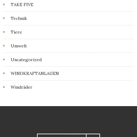
TAKE FIVE
Technik
Tiere
Umwelt
Uncategorized
WINDKRAFTANLAGEN
Windräder