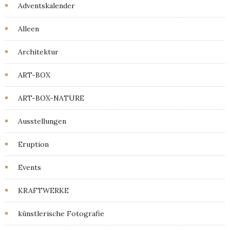
Adventskalender
Alleen
Architektur
ART-BOX
ART-BOX-NATURE
Ausstellungen
Eruption
Events
KRAFTWERKE
künstlerische Fotografie