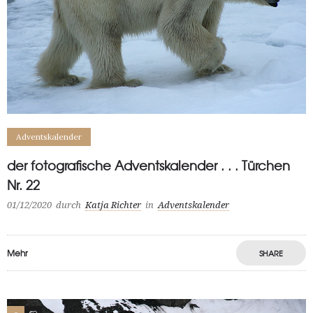
Adventskalender
der fotografische Adventskalender . . . Türchen
Nr. 22
01/12/2020
durch
Katja Richter
in
Adventskalender
Mehr
SHARE