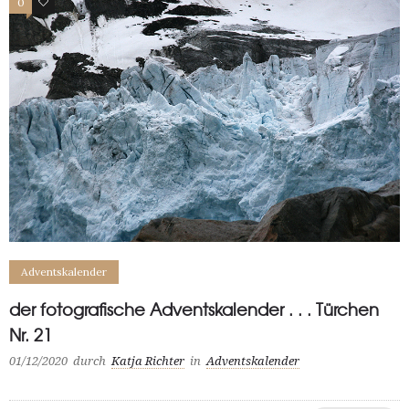
0
0
Adventskalender
der fotografische Adventskalender . . . Türchen
Nr. 21
01/12/2020
durch
Katja Richter
in
Adventskalender