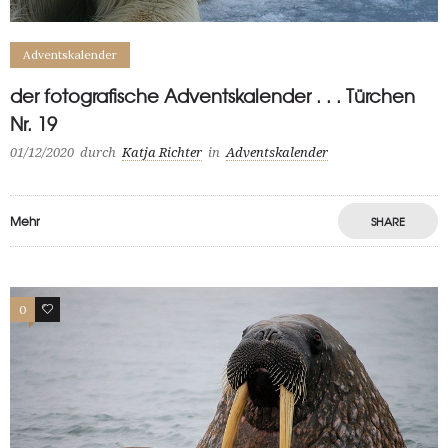
Adventskalender
der fotografische Adventskalender . . . Türchen
Nr. 19
01/12/2020
durch
Katja Richter
in
Adventskalender
Mehr
SHARE
0
1