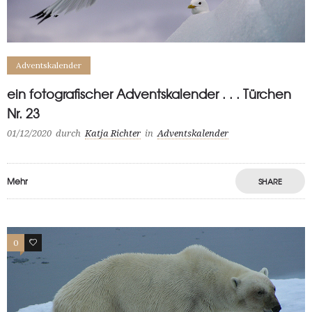
Adventskalender
ein fotografischer Adventskalender . . . Türchen
Nr. 23
01/12/2020
durch
Katja Richter
in
Adventskalender
Mehr
SHARE
0
0