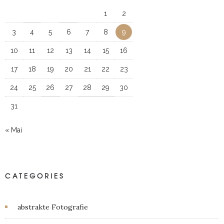
1
2
3
4
5
6
7
8
9
10
11
12
13
14
15
16
17
18
19
20
21
22
23
24
25
26
27
28
29
30
31
« Mai
CATEGORIES
abstrakte Fotografie