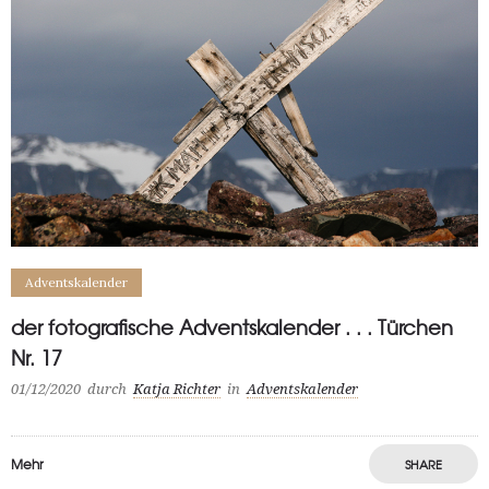
Adventskalender
der fotografische Adventskalender . . . Türchen
Nr. 17
01/12/2020
durch
Katja Richter
in
Adventskalender
Mehr
SHARE