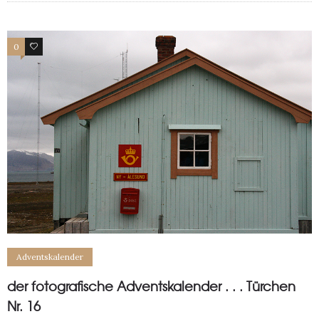
0
0
Adventskalender
der fotografische Adventskalender . . . Türchen
Nr. 16