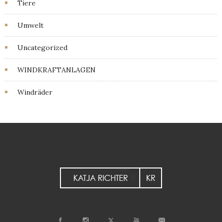
Tiere
Umwelt
Uncategorized
WINDKRAFTANLAGEN
Windräder