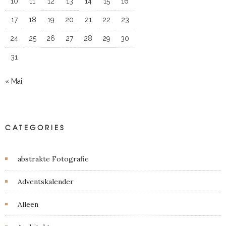
10
11
12
13
14
15
16
17
18
19
20
21
22
23
24
25
26
27
28
29
30
31
« Mai
CATEGORIES
abstrakte Fotografie
Adventskalender
Alleen