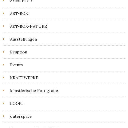
Architektur
ART-BOX
ART-BOX-NATURE
Ausstellungen
Eruption
Events
KRAFTWERKE
künstlerische Fotografie
LOOPs
outerspace