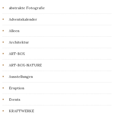
abstrakte Fotografie
Adventskalender
Alleen
Architektur
ART-BOX
ART-BOX-NATURE
Ausstellungen
Eruption
Events
KRAFTWERKE