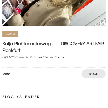
Events
Katja Richter unterwegs . . . DISCOVERY ART FAIR
Frankfurt
06/11/2021
durch
Katja Richter
in
Events
Mehr
SHARE
BLOG-KALENDER