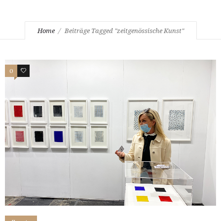
Home
Beiträge Tagged "zeitgenössische Kunst"
0
0