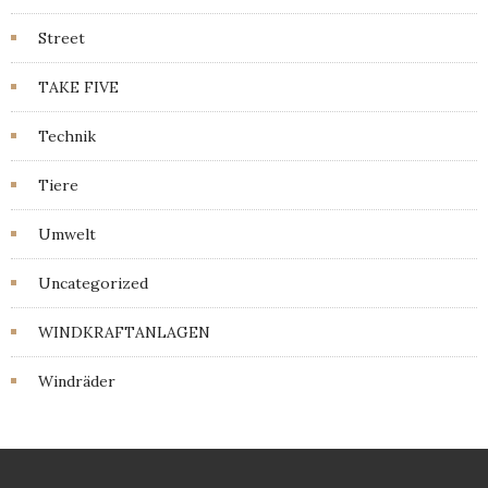
Street
TAKE FIVE
Technik
Tiere
Umwelt
Uncategorized
WINDKRAFTANLAGEN
Windräder