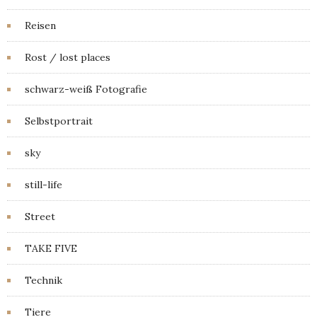
Reisen
Rost / lost places
schwarz-weiß Fotografie
Selbstportrait
sky
still-life
Street
TAKE FIVE
Technik
Tiere