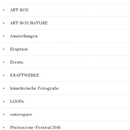
ART-BOX
ART-BOX-NATURE
Ausstellungen
Eruption
Events
KRAFTWERKE
künstlerische Fotografie
LOOPs
outerspace
Photoszene-Festival 2016