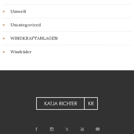
Umwelt
Uncategorized
WINDKRAFTANLAGEN
Windräder