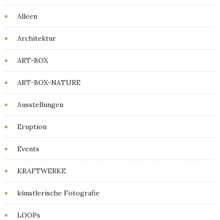
Alleen
Architektur
ART-BOX
ART-BOX-NATURE
Ausstellungen
Eruption
Events
KRAFTWERKE
künstlerische Fotografie
LOOPs