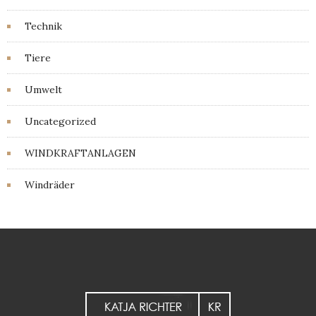
Technik
Tiere
Umwelt
Uncategorized
WINDKRAFTANLAGEN
Windräder